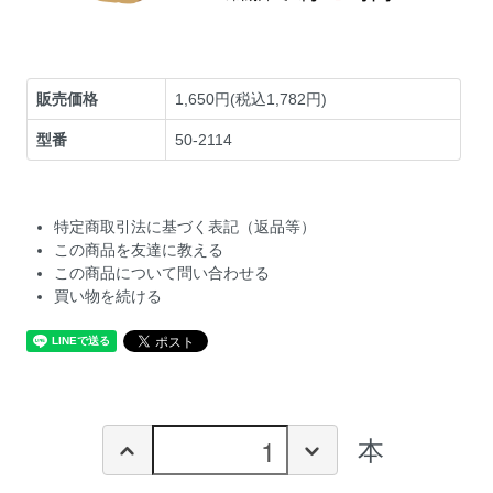
販売価格
1,650円(税込1,782円)
型番
50-2114
特定商取引法に基づく表記（返品等）
この商品を友達に教える
この商品について問い合わせる
買い物を続ける
本