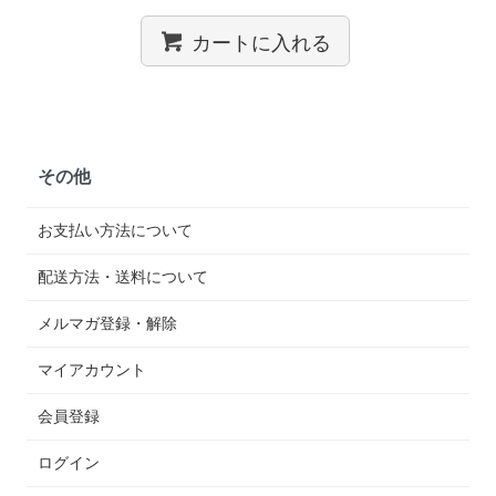
カートに入れる
その他
お支払い方法について
配送方法・送料について
メルマガ登録・解除
マイアカウント
会員登録
ログイン