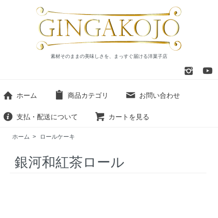
素材そのままの美味しさを、まっすぐ届ける洋菓子店
ホーム
商品カテゴリ
お問い合わせ
支払・配送について
カートを見る
ホーム
>
ロールケーキ
銀河和紅茶ロール