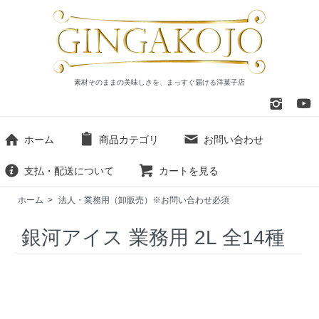
素材そのままの美味しさを、まっすぐ届ける洋菓子店
ホーム
商品カテゴリ
お問い合わせ
支払・配送について
カートを見る
ホーム
>
法人・業務用（卸販売）※お問い合わせ必須
銀河アイス 業務用 2L 全14種