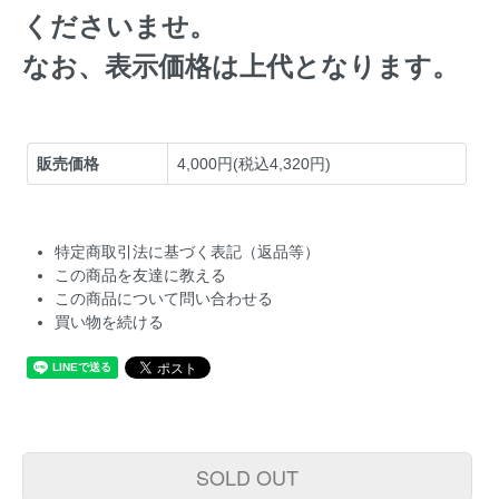
くださいませ。
なお、表示価格は上代となります。
販売価格
4,000円(税込4,320円)
特定商取引法に基づく表記（返品等）
この商品を友達に教える
この商品について問い合わせる
買い物を続ける
SOLD OUT