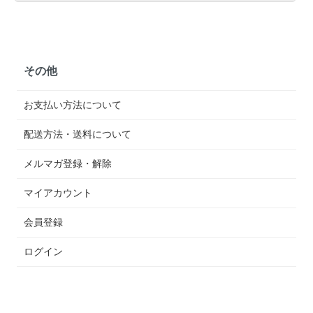
その他
お支払い方法について
配送方法・送料について
メルマガ登録・解除
マイアカウント
会員登録
ログイン