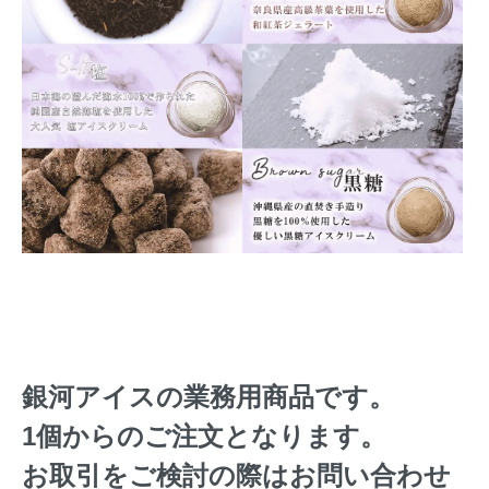
銀河アイスの業務用商品です。
1個からのご注文となります。
お取引をご検討の際はお問い合わせ