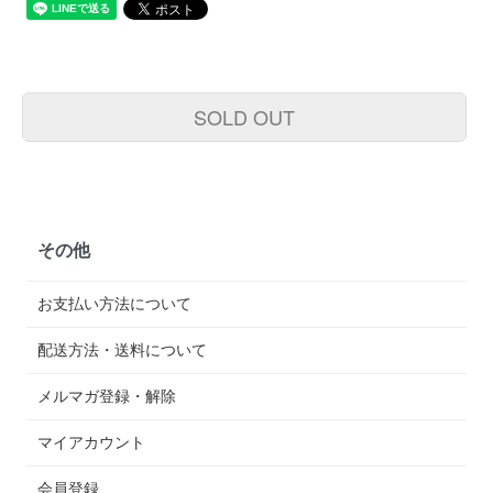
SOLD OUT
その他
お支払い方法について
配送方法・送料について
メルマガ登録・解除
マイアカウント
会員登録