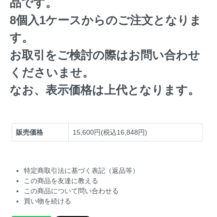
品です。
8個入1ケースからのご注文となりま
す。
お取引をご検討の際はお問い合わせ
くださいませ。
なお、表示価格は上代となります。
販売価格
15,600円(税込16,848円)
特定商取引法に基づく表記（返品等）
この商品を友達に教える
この商品について問い合わせる
買い物を続ける