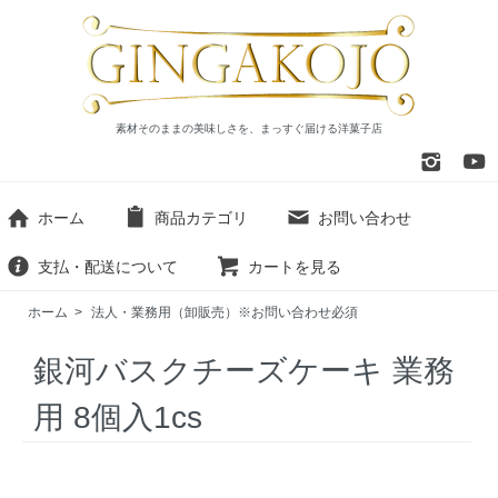
素材そのままの美味しさを、まっすぐ届ける洋菓子店
ホーム
商品カテゴリ
お問い合わせ
支払・配送について
カートを見る
ホーム
>
法人・業務用（卸販売）※お問い合わせ必須
銀河バスクチーズケーキ 業務
用 8個入1cs