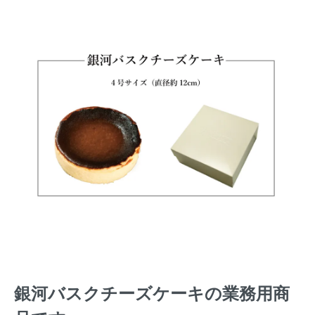
銀河バスクチーズケーキの業務用商