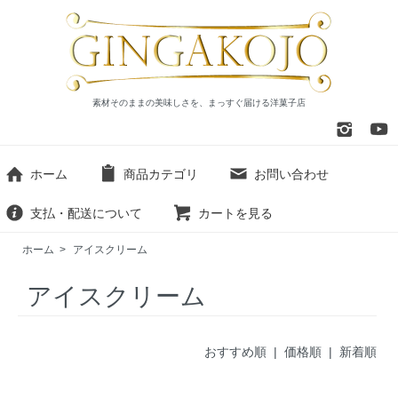
素材そのままの美味しさを、まっすぐ届ける洋菓子店
ホーム
商品カテゴリ
お問い合わせ
支払・配送について
カートを見る
ホーム
>
アイスクリーム
アイスクリーム
おすすめ順
| 価格順 |
新着順