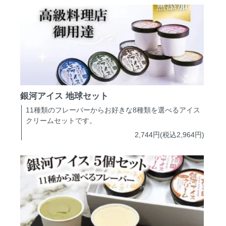
銀河アイス 地球セット
11種類のフレーバーからお好きな8種類を選べるアイス
クリームセットです。
2,744円(税込2,964円)