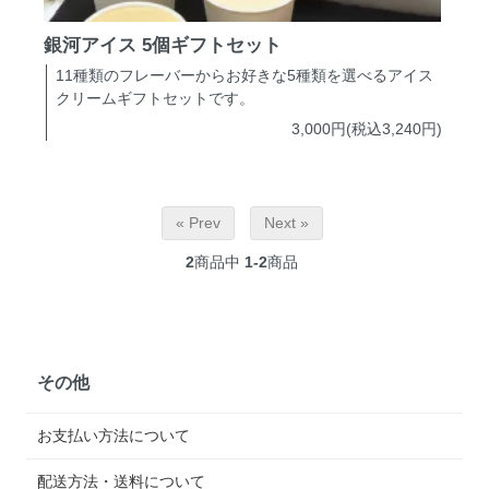
銀河アイス 5個ギフトセット
11種類のフレーバーからお好きな5種類を選べるアイス
クリームギフトセットです。
3,000円(税込3,240円)
« Prev
Next »
2
商品中
1-2
商品
その他
お支払い方法について
配送方法・送料について